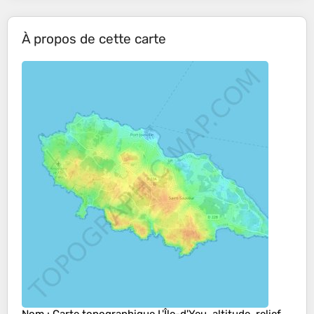
À propos de cette carte