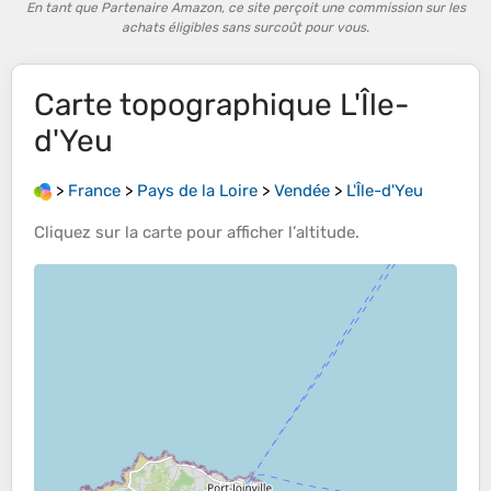
En tant que Partenaire Amazon, ce site perçoit une commission sur les
achats éligibles sans surcoût pour vous.
Carte topographique
L'Île-
d'Yeu
>
France
>
Pays de la Loire
>
Vendée
>
L'Île-d'Yeu
Cliquez sur la
carte
pour afficher l’
altitude
.