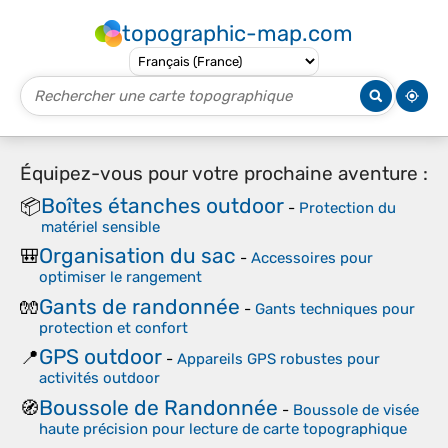
topographic-map.com
Équipez-vous pour votre prochaine aventure :
Boîtes étanches outdoor
📦
-
Protection du
matériel sensible
Organisation du sac
🎒
-
Accessoires pour
optimiser le rangement
Gants de randonnée
🧤
-
Gants techniques pour
protection et confort
GPS outdoor
📍
-
Appareils GPS robustes pour
activités outdoor
Boussole de Randonnée
🧭
-
Boussole de visée
haute précision pour lecture de carte topographique