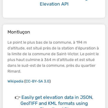
Elevation API
Montluçon
Le point le plus bas de la commune, à 194 m
d'
altitude
, est situé près de la station d'épuration à
la limite de la commune de Saint-Victor. Le point le
plus haut culmine à 364 m d'
altitude
et est situé
dans le sud-est de la commune, près du quartier
Rimard.
Wikipedia
(
CC-BY-SA 3.0
)
👉
Easily
get elevation data in JSON,
GeoTIFF and KML formats
using