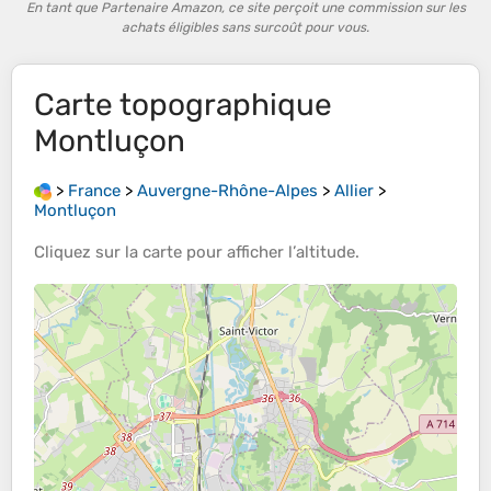
En tant que Partenaire Amazon, ce site perçoit une commission sur les
achats éligibles sans surcoût pour vous.
Carte topographique
Montluçon
>
France
>
Auvergne-Rhône-Alpes
>
Allier
>
Montluçon
Cliquez sur la
carte
pour afficher l’
altitude
.