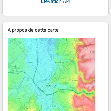
Elevation API
À propos de cette carte