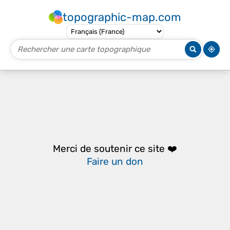
topographic-map.com
Merci de soutenir ce site ❤️
Faire un don