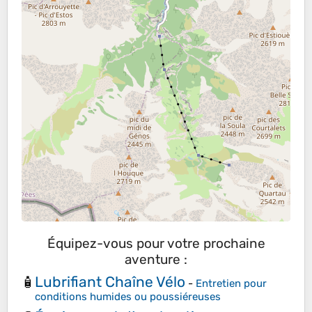
Équipez-vous pour votre prochaine
aventure :
Lubrifiant Chaîne Vélo
🧴
-
Entretien pour
conditions humides ou poussiéreuses