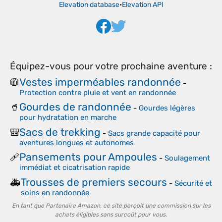
Elevation database
•
Elevation API
Équipez-vous pour votre prochaine aventure :
Vestes imperméables randonnée
🧥
-
Protection contre pluie et vent en randonnée
Gourdes de randonnée
🥤
-
Gourdes légères
pour hydratation en marche
Sacs de trekking
🎒
-
Sacs grande capacité pour
aventures longues et autonomes
Pansements pour Ampoules
🩹
-
Soulagement
immédiat et cicatrisation rapide
Trousses de premiers secours
🚑
-
Sécurité et
soins en randonnée
En tant que Partenaire Amazon, ce site perçoit une commission sur les
achats éligibles sans surcoût pour vous.