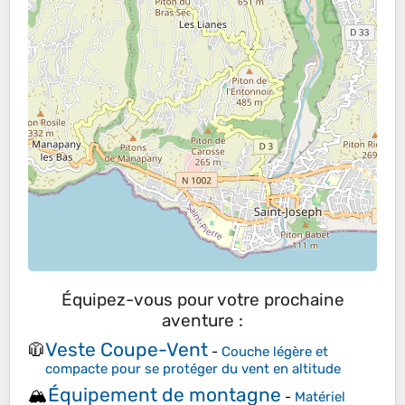
Équipez-vous pour votre prochaine
aventure :
Veste Coupe-Vent
🧥
-
Couche légère et
compacte pour se protéger du vent en altitude
Équipement de montagne
🏔️
-
Matériel