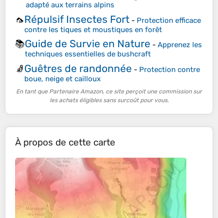
adapté aux terrains alpins
Répulsif Insectes Fort
🦟
-
Protection efficace
contre les tiques et moustiques en forêt
Guide de Survie en Nature
📚
-
Apprenez les
techniques essentielles de bushcraft
Guêtres de randonnée
🧦
-
Protection contre
boue, neige et cailloux
En tant que Partenaire Amazon, ce site perçoit une commission sur
les achats éligibles sans surcoût pour vous.
À propos de cette carte