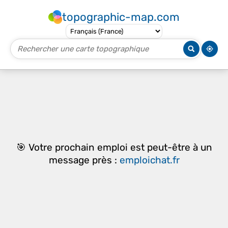
topographic-map.com
🎯 Votre prochain emploi est peut-être à un
message près :
emploichat.fr