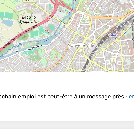
rochain emploi est peut-être à un message près :
em