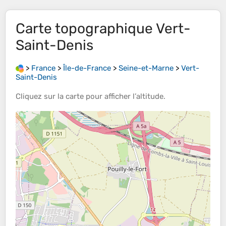
Carte topographique
Vert-
Saint-Denis
>
France
>
Île-de-France
>
Seine-et-Marne
>
Vert-
Saint-Denis
Cliquez sur la
carte
pour afficher l’
altitude
.