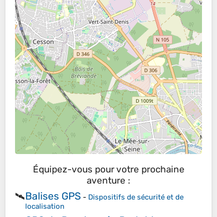
Équipez-vous pour votre prochaine
aventure :
Balises GPS
🛰️
-
Dispositifs de sécurité et de
localisation