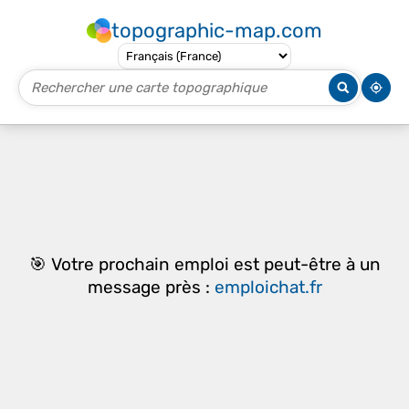
topographic-map.com
🎯 Votre prochain emploi est peut-être à un
message près :
emploichat.fr