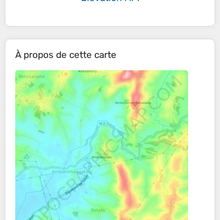
À propos de cette carte