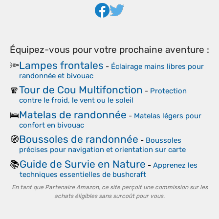
Équipez-vous pour votre prochaine aventure :
Lampes frontales
🔦
-
Éclairage mains libres pour
randonnée et bivouac
Tour de Cou Multifonction
🧣
-
Protection
contre le froid, le vent ou le soleil
Matelas de randonnée
🛌
-
Matelas légers pour
confort en bivouac
Boussoles de randonnée
🧭
-
Boussoles
précises pour navigation et orientation sur carte
Guide de Survie en Nature
📚
-
Apprenez les
techniques essentielles de bushcraft
En tant que Partenaire Amazon, ce site perçoit une commission sur les
achats éligibles sans surcoût pour vous.