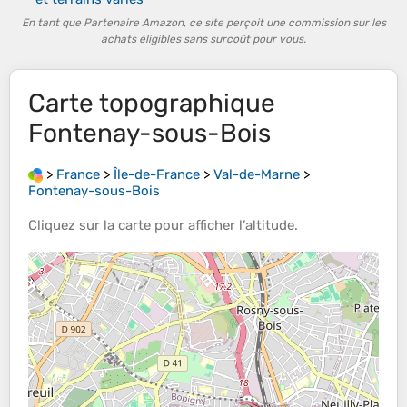
En tant que Partenaire Amazon, ce site perçoit une commission sur les
achats éligibles sans surcoût pour vous.
Carte topographique
Fontenay-sous-Bois
>
France
>
Île-de-France
>
Val-de-Marne
>
Fontenay-sous-Bois
Cliquez sur la
carte
pour afficher l’
altitude
.