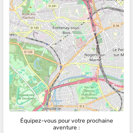
Équipez-vous pour votre prochaine
aventure :