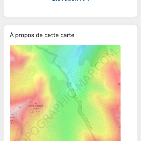
À propos de cette carte