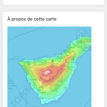
À propos de cette carte