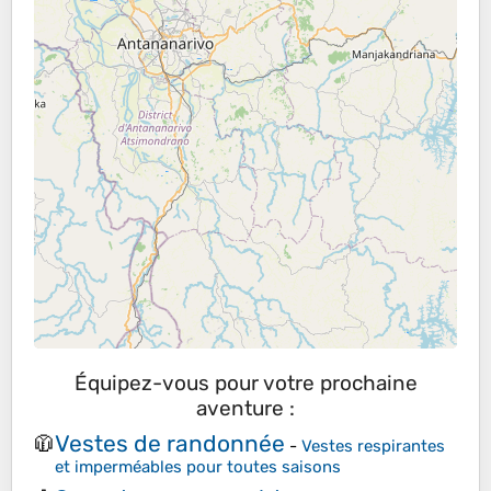
Équipez-vous pour votre prochaine
aventure :
Vestes de randonnée
🧥
-
Vestes respirantes
et imperméables pour toutes saisons