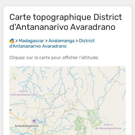
Carte topographique
District
d'Antananarivo Avaradrano
>
Madagascar
>
Analamanga
>
District
d'Antananarivo Avaradrano
Cliquez sur la
carte
pour afficher l’
altitude
.