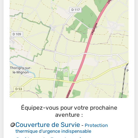
Équipez-vous pour votre prochaine
aventure :
Couverture de Survie
🪙
-
Protection
thermique d'urgence indispensable