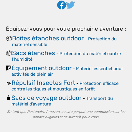
Équipez-vous pour votre prochaine aventure :
Boîtes étanches outdoor
📦
-
Protection du
matériel sensible
Sacs étanches
📦
-
Protection du matériel contre
l’humidité
Équipement outdoor
🧗
-
Matériel essentiel pour
activités de plein air
Répulsif Insectes Fort
🦟
-
Protection efficace
contre les tiques et moustiques en forêt
Sacs de voyage outdoor
🧳
-
Transport du
matériel d’aventure
En tant que Partenaire Amazon, ce site perçoit une commission sur les
achats éligibles sans surcoût pour vous.