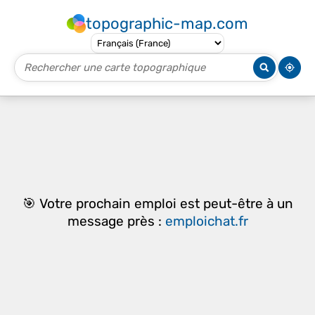
topographic-map.com
🎯 Votre prochain emploi est peut-être à un
message près :
emploichat.fr