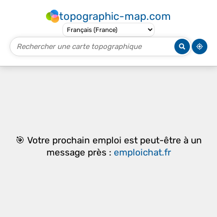
topographic-map.com
🎯 Votre prochain emploi est peut-être à un
message près :
emploichat.fr