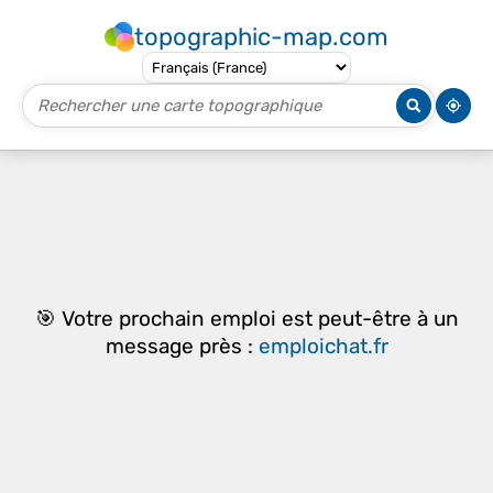
topographic-map.com
🎯 Votre prochain emploi est peut-être à un
message près :
emploichat.fr