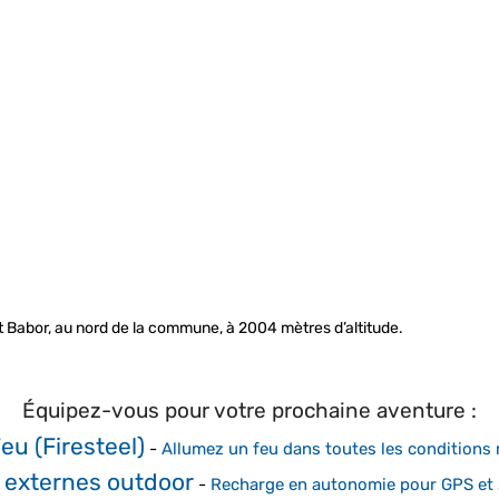
 Babor, au nord de la commune, à 2004 mètres d’altitude.
Équipez-vous pour votre prochaine aventure :
Feu (Firesteel)
-
Allumez un feu dans toutes les conditions
s externes outdoor
-
Recharge en autonomie pour GPS et