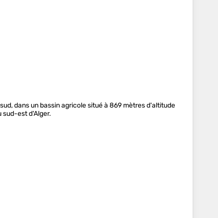
ud, dans un bassin agricole situé à 869 mètres d'altitude
 sud-est d'Alger.