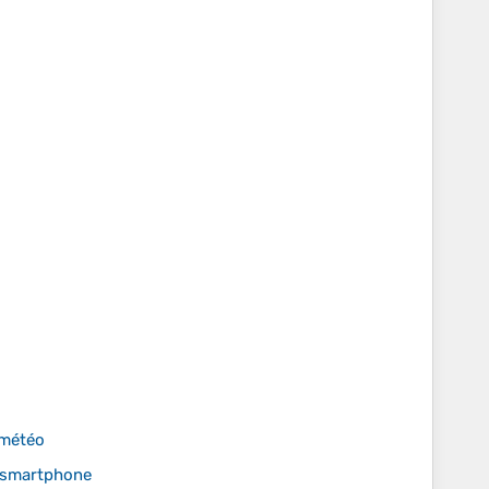
 météo
 smartphone