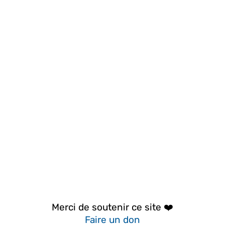
Merci de soutenir ce site ❤️
Faire un don