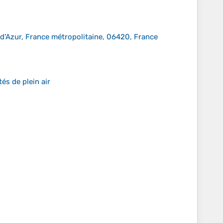
 d'Azur, France métropolitaine, 06420, France
és de plein air