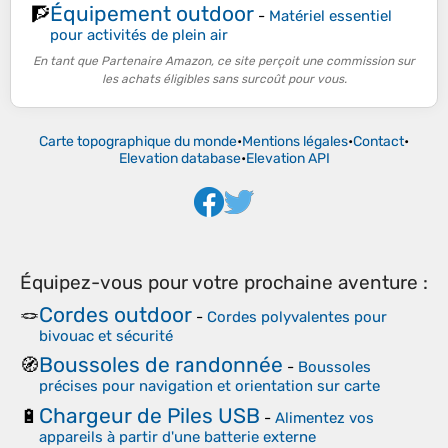
Équipement outdoor
🧗
-
Matériel essentiel
pour activités de plein air
En tant que Partenaire Amazon, ce site perçoit une commission sur
les achats éligibles sans surcoût pour vous.
Carte topographique du monde
•
Mentions légales
•
Contact
•
Elevation database
•
Elevation API
Équipez-vous pour votre prochaine aventure :
Cordes outdoor
🪢
-
Cordes polyvalentes pour
bivouac et sécurité
Boussoles de randonnée
🧭
-
Boussoles
précises pour navigation et orientation sur carte
Chargeur de Piles USB
🔋
-
Alimentez vos
appareils à partir d'une batterie externe