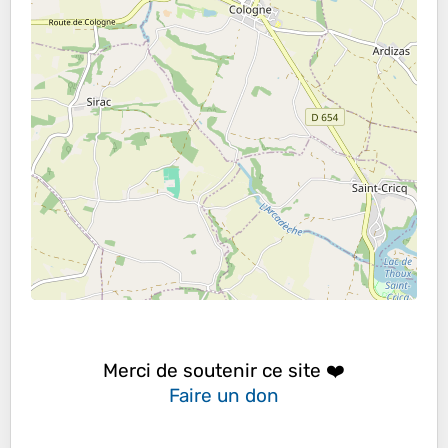
Merci de soutenir ce site ❤️
Faire un don