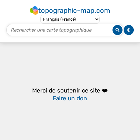
topographic-map.com
Merci de soutenir ce site ❤️
Faire un don