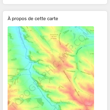
À propos de cette carte