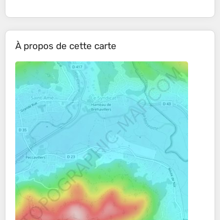
À propos de cette carte