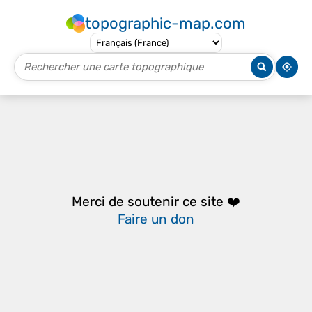
topographic-map.com
Merci de soutenir ce site ❤️
Faire un don