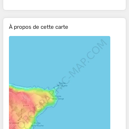
À propos de cette carte