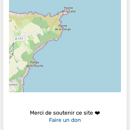
Merci de soutenir ce site ❤️
Faire un don