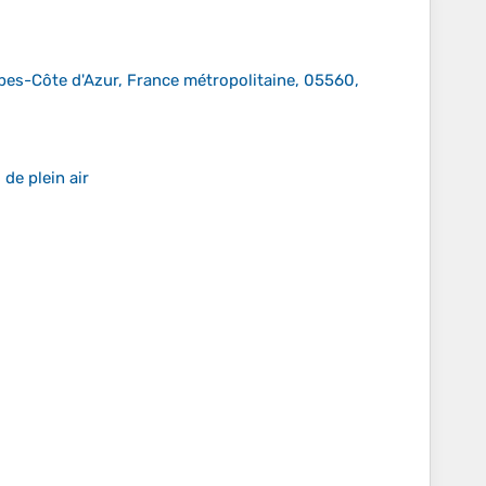
pes-Côte d'Azur, France métropolitaine, 05560,
de plein air