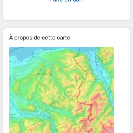
À propos de cette carte