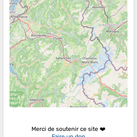
Merci de soutenir ce site ❤️
Faire un don