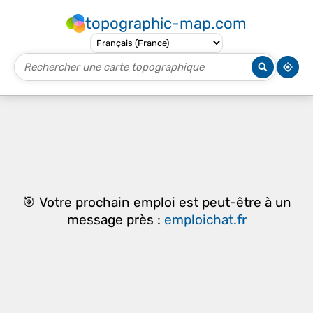
topographic-map.com
🎯 Votre prochain emploi est peut-être à un
message près :
emploichat.fr