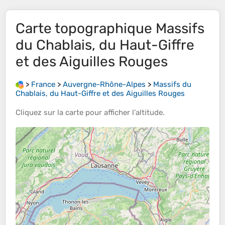
Carte topographique
Massifs
du Chablais, du Haut-Giffre
et des Aiguilles Rouges
>
France
>
Auvergne-Rhône-Alpes
>
Massifs du
Chablais, du Haut-Giffre et des Aiguilles Rouges
Cliquez sur la
carte
pour afficher l’
altitude
.