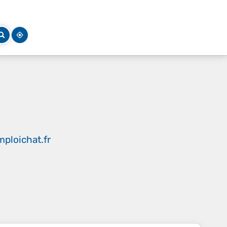
ploichat.fr