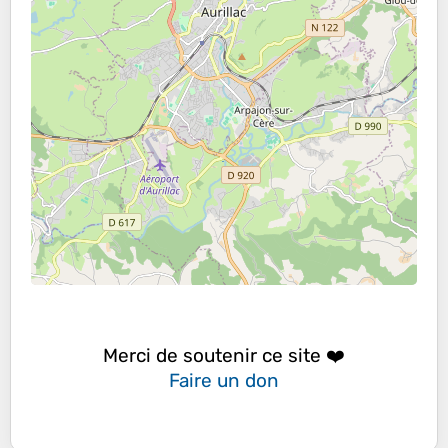
Merci de soutenir ce site ❤️
Faire un don