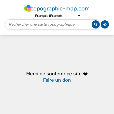
topographic-map.com
Merci de soutenir ce site ❤️
Faire un don