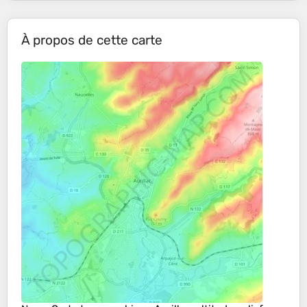
À propos de cette carte