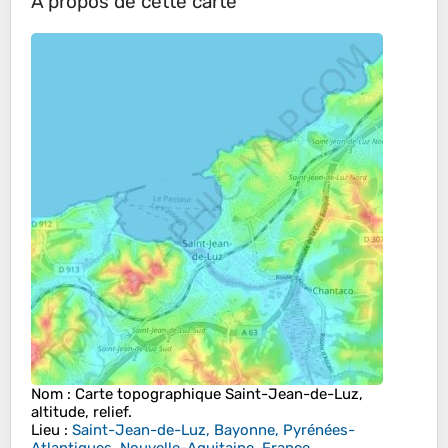
À propos de cette carte
Nom
: Carte topographique
Saint-Jean-de-Luz
,
altitude, relief.
Lieu
:
Saint-Jean-de-Luz, Bayonne, Pyrénées-