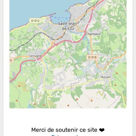
Merci de soutenir ce site ❤️