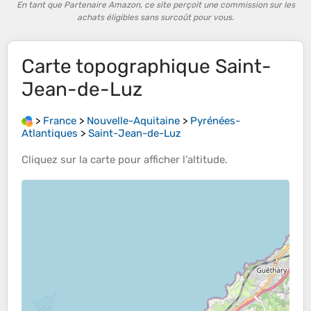
En tant que Partenaire Amazon, ce site perçoit une commission sur les
achats éligibles sans surcoût pour vous.
Carte topographique
Saint-
Jean-de-Luz
>
France
>
Nouvelle-Aquitaine
>
Pyrénées-
Atlantiques
>
Saint-Jean-de-Luz
Cliquez sur la
carte
pour afficher l’
altitude
.