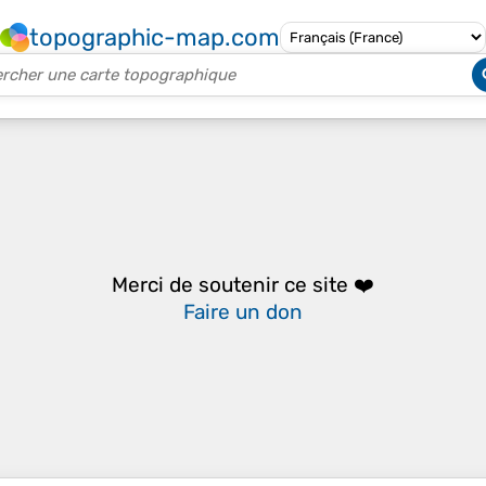
topographic-map.com
Merci de soutenir ce site ❤️
Faire un don