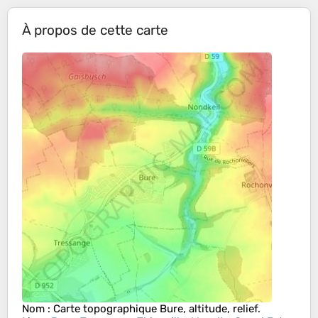
À propos de cette carte
Nom
: Carte topographique
Bure
, altitude, relief.