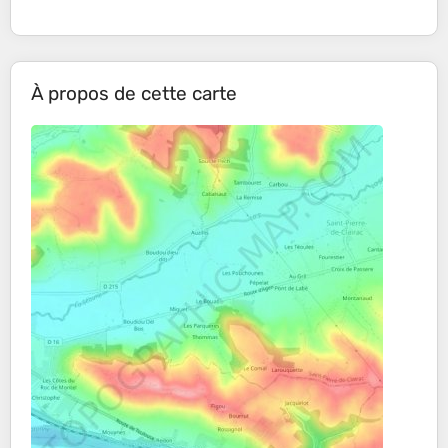
À propos de cette carte