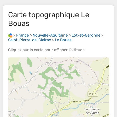
Carte topographique
Le
Bouas
>
France
>
Nouvelle-Aquitaine
>
Lot-et-Garonne
>
Saint-Pierre-de-Clairac
>
Le Bouas
Cliquez sur la
carte
pour afficher l’
altitude
.