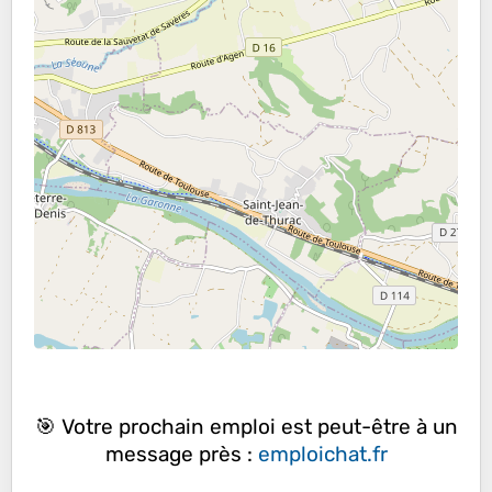
🎯 Votre prochain emploi est peut-être à un
message près :
emploichat.fr