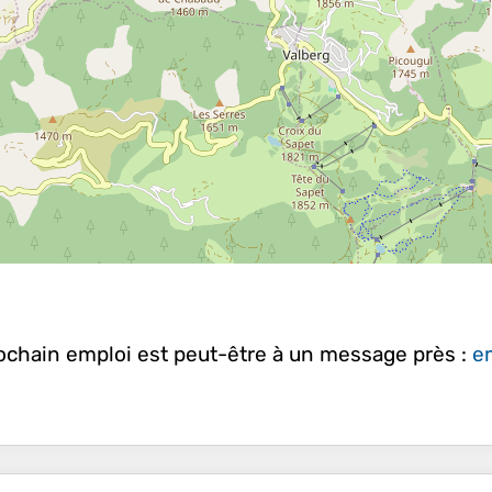
rochain emploi est peut-être à un message près :
em