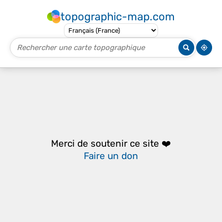
topographic-map.com
Merci de soutenir ce site ❤️
Faire un don