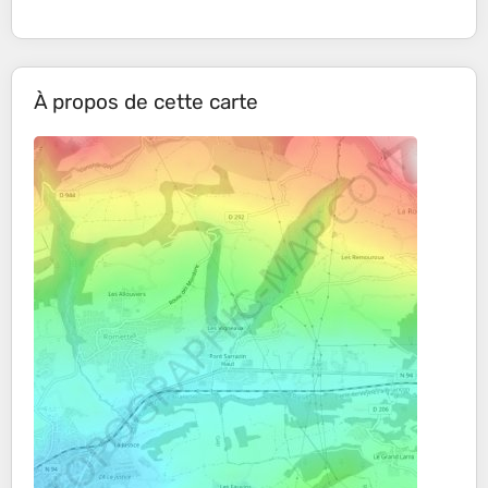
À propos de cette carte