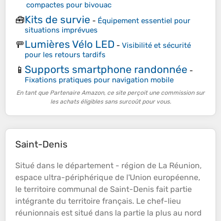
compactes pour bivouac
Kits de survie
🧰
-
Équipement essentiel pour
situations imprévues
Lumières Vélo LED
🚥
-
Visibilité et sécurité
pour les retours tardifs
Supports smartphone randonnée
📱
-
Fixations pratiques pour navigation mobile
En tant que Partenaire Amazon, ce site perçoit une commission sur
les achats éligibles sans surcoût pour vous.
Saint-Denis
Situé dans le département - région de La Réunion,
espace ultra-périphérique de l'Union européenne,
le territoire communal de Saint-Denis fait partie
intégrante du territoire français. Le chef-lieu
réunionnais est situé dans la partie la plus au nord