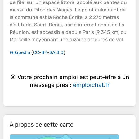
de l'
île
, sur un espace littoral
accolé
aux
pentes
du
massif
du Piton des Neiges. Le point culminant de
la commune est la Roche Écrite, à 2 276 mètres
d'
altitude
. Saint-Denis, porte internationale de La
Réunion, est accessible depuis Paris (9 345 km) ou
Marseille moyennant une dizaine d'heures de vol.
Wikipedia
(
CC-BY-SA 3.0
)
🎯 Votre prochain emploi est peut-être à un
message près :
emploichat.fr
À propos de cette carte