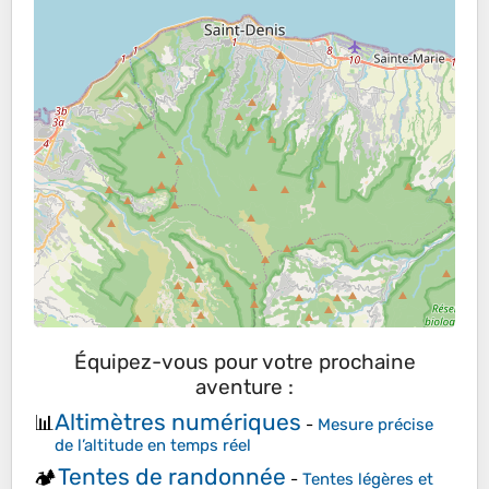
Équipez-vous pour votre prochaine
aventure :
Altimètres numériques
📊
-
Mesure précise
de l’altitude en temps réel
Tentes de randonnée
🏕️
-
Tentes légères et