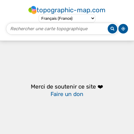
topographic-map.com
Merci de soutenir ce site ❤️
Faire un don