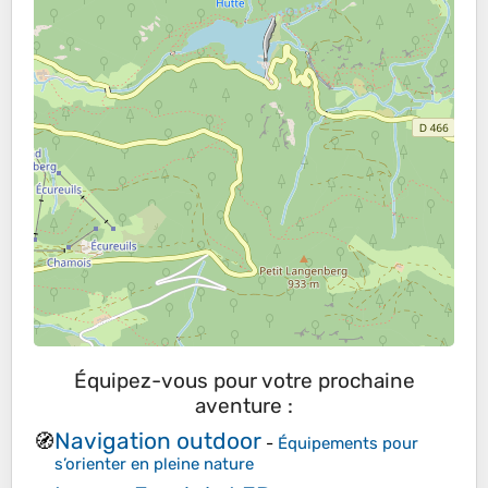
Équipez-vous pour votre prochaine
aventure :
Navigation outdoor
🧭
-
Équipements pour
s’orienter en pleine nature