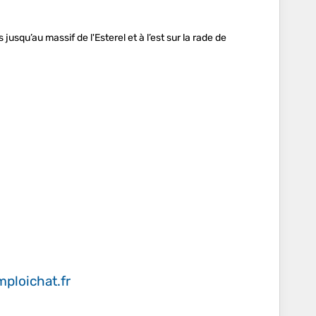
jusqu’au massif de l'Esterel et à l’est sur la rade de
ploichat.fr