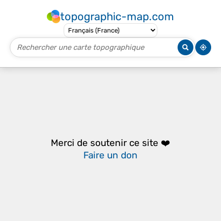
topographic-map.com
Merci de soutenir ce site ❤️
Faire un don