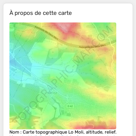
À propos de cette carte
Nom
: Carte topographique
Lo Moli
, altitude, relief.