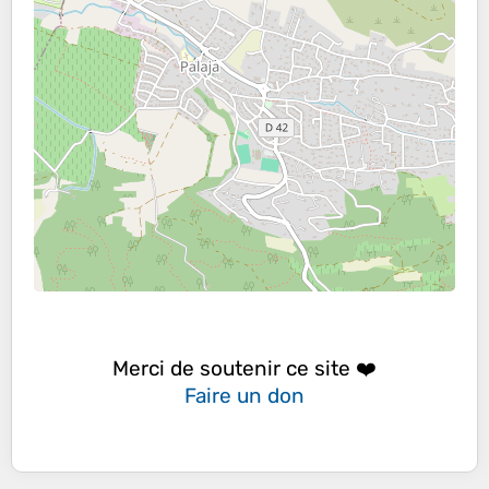
Merci de soutenir ce site ❤️
Faire un don