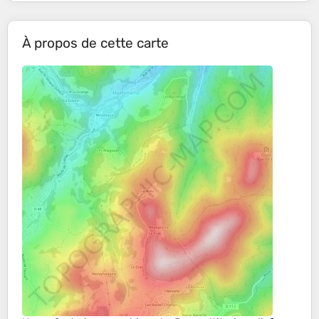
À propos de cette carte