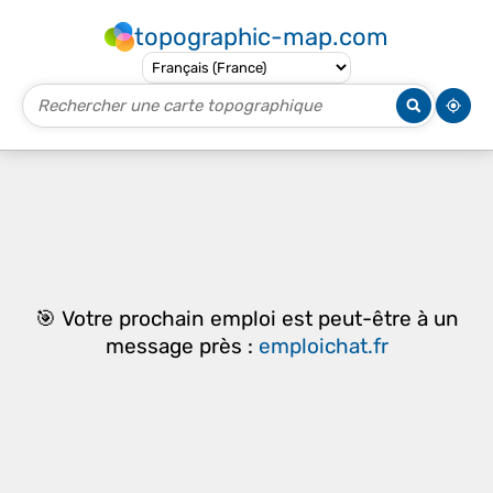
topographic-map.com
🎯 Votre prochain emploi est peut-être à un
message près :
emploichat.fr