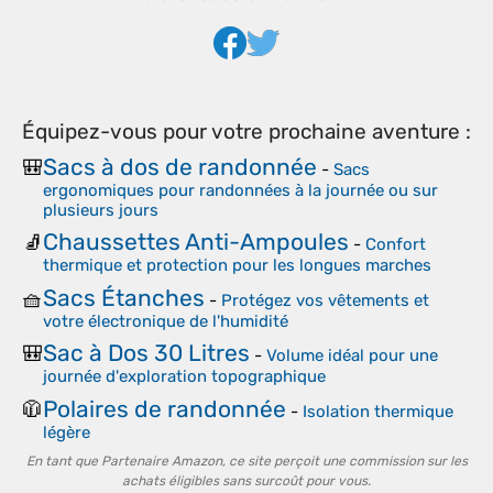
Équipez-vous pour votre prochaine aventure :
Sacs à dos de randonnée
🎒
-
Sacs
ergonomiques pour randonnées à la journée ou sur
plusieurs jours
Chaussettes Anti-Ampoules
🧦
-
Confort
thermique et protection pour les longues marches
Sacs Étanches
🧺
-
Protégez vos vêtements et
votre électronique de l'humidité
Sac à Dos 30 Litres
🎒
-
Volume idéal pour une
journée d'exploration topographique
Polaires de randonnée
🧥
-
Isolation thermique
légère
En tant que Partenaire Amazon, ce site perçoit une commission sur les
achats éligibles sans surcoût pour vous.