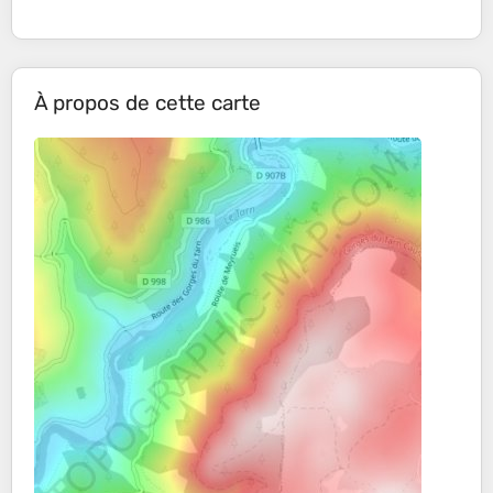
À propos de cette carte