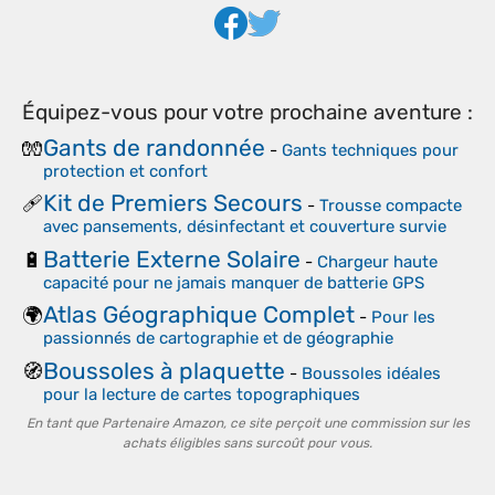
Équipez-vous pour votre prochaine aventure :
Gants de randonnée
🧤
-
Gants techniques pour
protection et confort
Kit de Premiers Secours
🩹
-
Trousse compacte
avec pansements, désinfectant et couverture survie
Batterie Externe Solaire
🔋
-
Chargeur haute
capacité pour ne jamais manquer de batterie GPS
Atlas Géographique Complet
🌍
-
Pour les
passionnés de cartographie et de géographie
Boussoles à plaquette
🧭
-
Boussoles idéales
pour la lecture de cartes topographiques
En tant que Partenaire Amazon, ce site perçoit une commission sur les
achats éligibles sans surcoût pour vous.