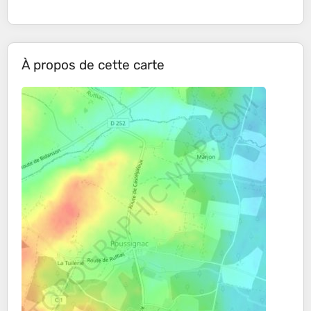
À propos de cette carte