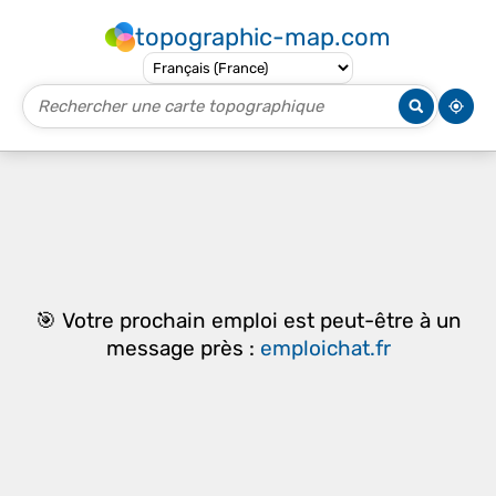
topographic-map.com
🎯 Votre prochain emploi est peut-être à un
message près :
emploichat.fr