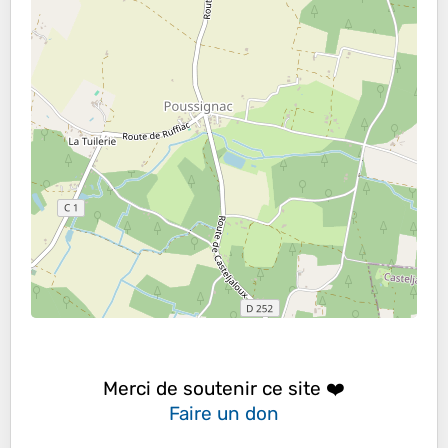
Merci de soutenir ce site ❤️
Faire un don