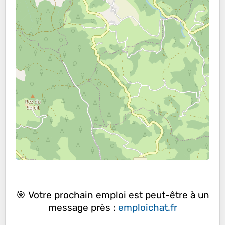
🎯 Votre prochain emploi est peut-être à un
message près :
emploichat.fr