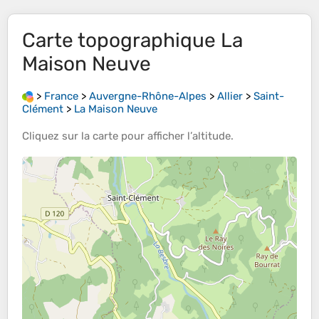
Carte topographique
La
Maison Neuve
>
France
>
Auvergne-Rhône-Alpes
>
Allier
>
Saint-
Clément
>
La Maison Neuve
Cliquez sur la
carte
pour afficher l’
altitude
.