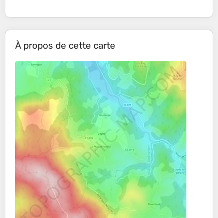
À propos de cette carte