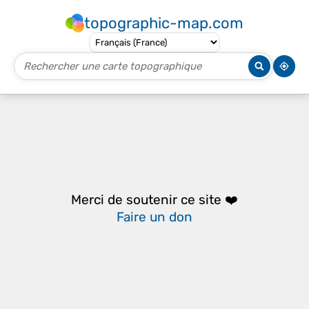
topographic-map.com
Merci de soutenir ce site ❤️
Faire un don