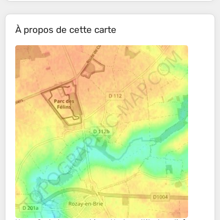
À propos de cette carte