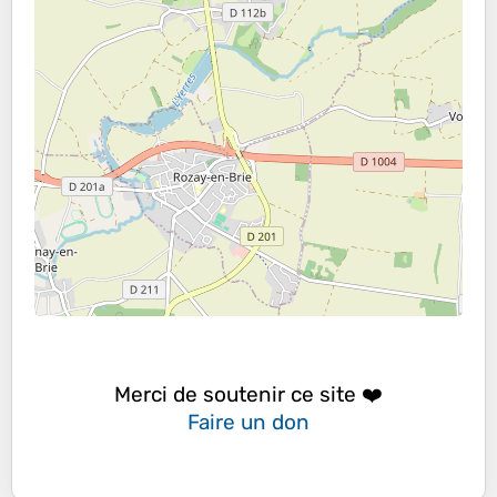
Merci de soutenir ce site ❤️
Faire un don