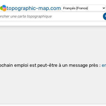
topographic-map.com
rochain emploi est peut-être à un message près :
em