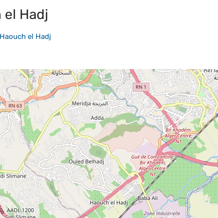
 el Hadj
Haouch el Hadj