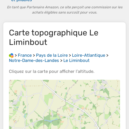
En tant que Partenaire Amazon, ce site perçoit une commission sur les
achats éligibles sans surcoût pour vous.
Carte topographique
Le
Liminbout
>
France
>
Pays de la Loire
>
Loire-Atlantique
>
Notre-Dame-des-Landes
>
Le Liminbout
Cliquez sur la
carte
pour afficher l’
altitude
.