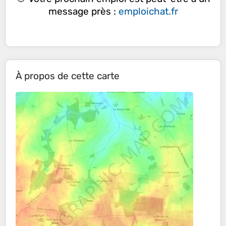
message près :
emploichat.fr
À propos de cette carte