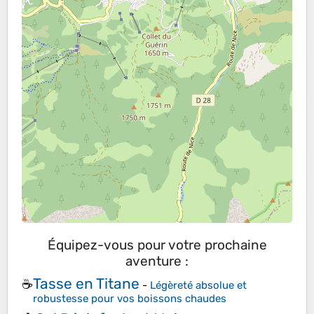
Équipez-vous pour votre prochaine
aventure :
Tasse en Titane
☕
-
Légèreté absolue et
robustesse pour vos boissons chaudes