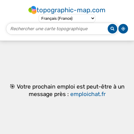
topographic-map.com
🎯 Votre prochain emploi est peut-être à un
message près :
emploichat.fr