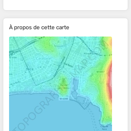
À propos de cette carte