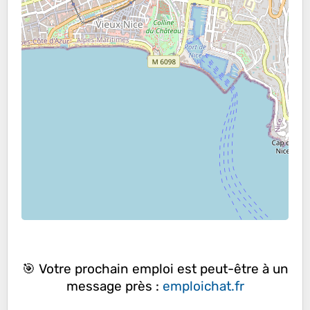
🎯 Votre prochain emploi est peut-être à un
message près :
emploichat.fr