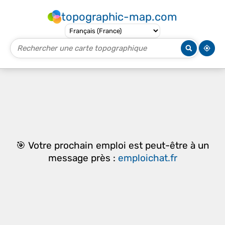
topographic-map.com
🎯 Votre prochain emploi est peut-être à un
message près :
emploichat.fr