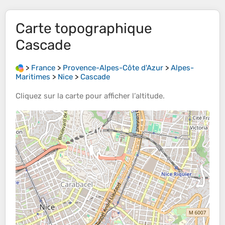
Carte topographique
Cascade
>
France
>
Provence-Alpes-Côte d'Azur
>
Alpes-
Maritimes
>
Nice
>
Cascade
Cliquez sur la
carte
pour afficher l’
altitude
.