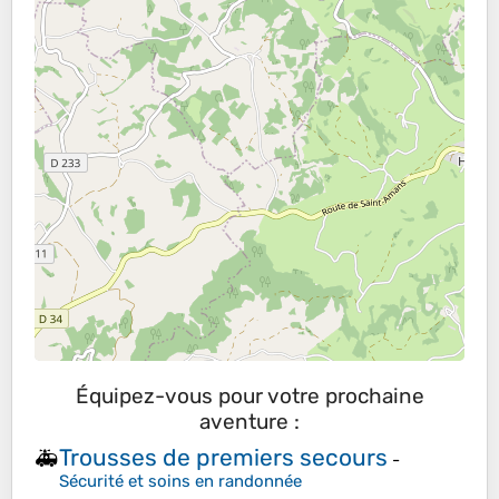
Équipez-vous pour votre prochaine
aventure :
Trousses de premiers secours
🚑
-
Sécurité et soins en randonnée