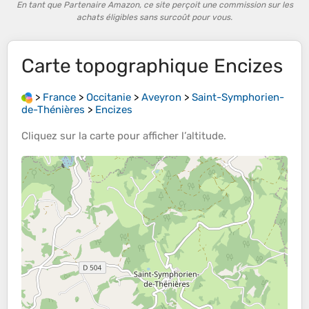
En tant que Partenaire Amazon, ce site perçoit une commission sur les
achats éligibles sans surcoût pour vous.
Carte topographique
Encizes
>
France
>
Occitanie
>
Aveyron
>
Saint-Symphorien-
de-Thénières
>
Encizes
Cliquez sur la
carte
pour afficher l’
altitude
.