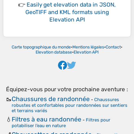
👉
Easily
get elevation data in JSON,
GeoTIFF and KML formats
using
Elevation API
Carte topographique du monde
•
Mentions légales
•
Contact
•
Elevation database
•
Elevation API
Équipez-vous pour votre prochaine aventure :
Chaussures de randonnée
🥾
-
Chaussures
robustes et confortables pour randonnées sur sentiers
et terrains variés
Filtres à eau randonnée
💧
-
Filtres pour
potabiliser l’eau en nature