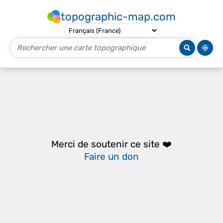
topographic-map.com
Merci de soutenir ce site ❤️
Faire un don