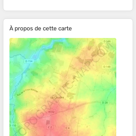
À propos de cette carte