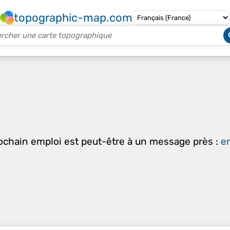
topographic-map.com
rochain emploi est peut-être à un message près :
em