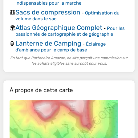
indispensables pour la marche
Sacs de compression
🎒
-
Optimisation du
volume dans le sac
Atlas Géographique Complet
🌍
-
Pour les
passionnés de cartographie et de géographie
Lanterne de Camping
🏮
-
Éclairage
d'ambiance pour le camp de base
En tant que Partenaire Amazon, ce site perçoit une commission sur
les achats éligibles sans surcoût pour vous.
À propos de cette carte