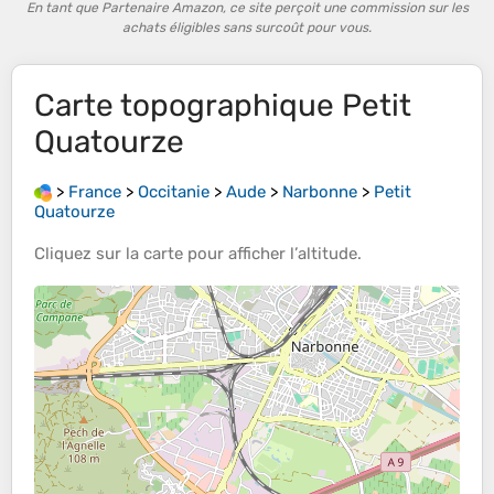
En tant que Partenaire Amazon, ce site perçoit une commission sur les
achats éligibles sans surcoût pour vous.
Carte topographique
Petit
Quatourze
>
France
>
Occitanie
>
Aude
>
Narbonne
>
Petit
Quatourze
Cliquez sur la
carte
pour afficher l’
altitude
.