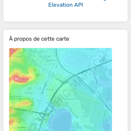
Elevation API
À propos de cette carte