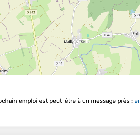
rochain emploi est peut-être à un message près :
em