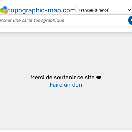
topographic-map.com
Merci de soutenir ce site ❤️
Faire un don